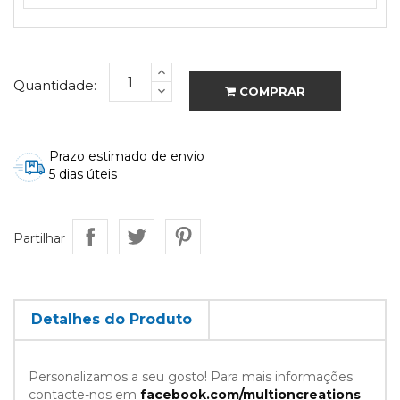
Quantidade:
COMPRAR
Prazo estimado de envio
5 dias úteis
Partilhar
Detalhes do Produto
Personalizamos a seu gosto! Para mais informações
contacte-nos em
facebook.com/multioncreations