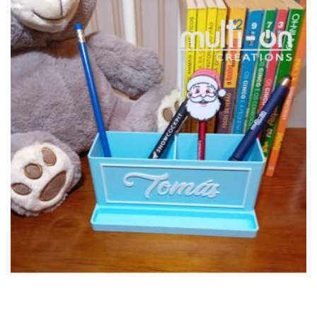
COMPRAR