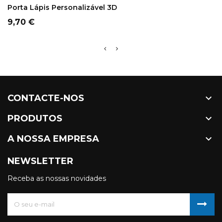
Porta Lápis Personalizável 3D
Preço
9,70 €

CONTACTE-NOS

PRODUTOS

A NOSSA EMPRESA
NEWSLETTER
Receba as nossas novidades