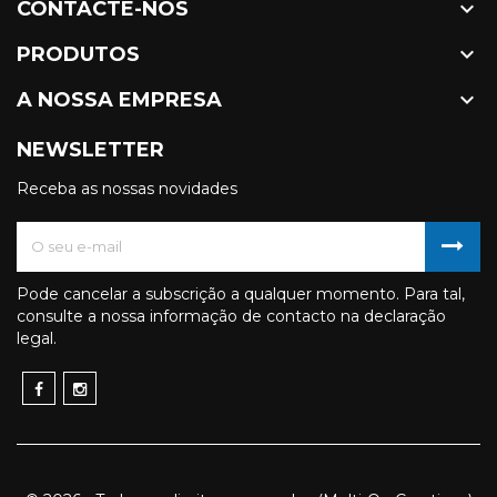

CONTACTE-NOS

PRODUTOS

A NOSSA EMPRESA
NEWSLETTER
Receba as nossas novidades
Pode cancelar a subscrição a qualquer momento. Para tal,
consulte a nossa informação de contacto na declaração
legal.