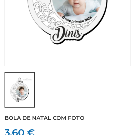
BOLA DE NATAL COM FOTO
3,60 €