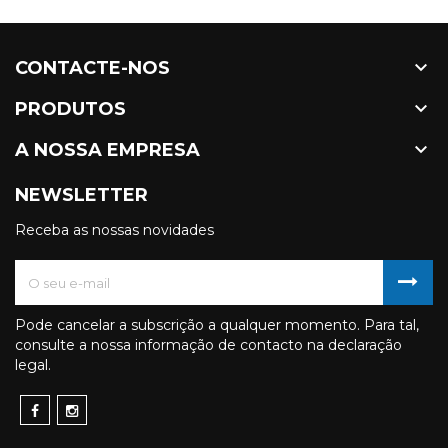

CONTACTE-NOS

PRODUTOS

A NOSSA EMPRESA
NEWSLETTER
Receba as nossas novidades
Pode cancelar a subscrição a qualquer momento. Para tal,
consulte a nossa informação de contacto na declaração
legal.