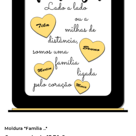
COMPRAR
Moldura "Família ..."