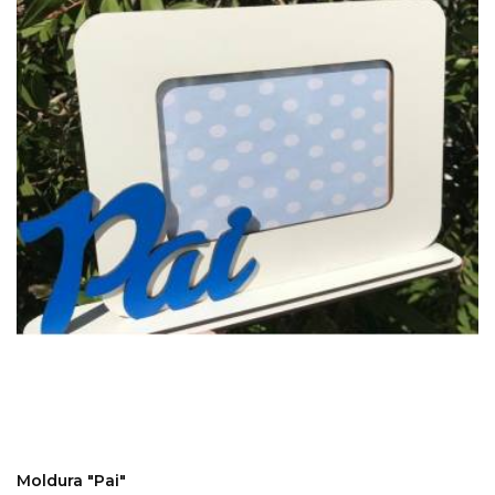
COMPRAR
Moldura "Pai"