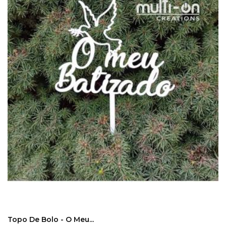
COMPRAR
Topo De Bolo - O Meu...