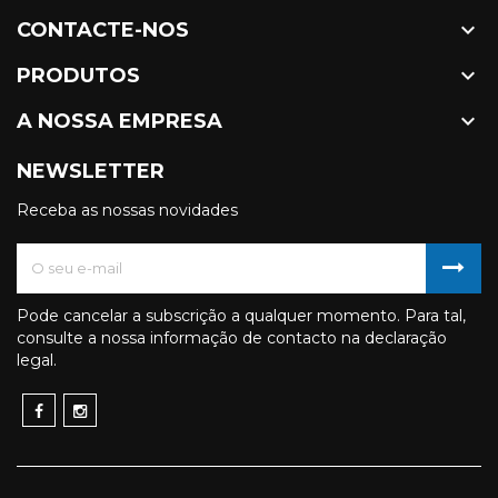

CONTACTE-NOS

PRODUTOS

A NOSSA EMPRESA
NEWSLETTER
Receba as nossas novidades
Pode cancelar a subscrição a qualquer momento. Para tal,
consulte a nossa informação de contacto na declaração
legal.