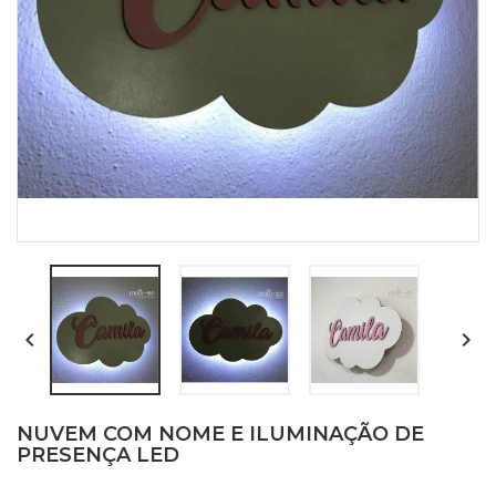


NUVEM COM NOME E ILUMINAÇÃO DE
PRESENÇA LED