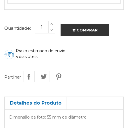
Quantidade:
COMPRAR
Prazo estimado de envio
5 dias úteis
Partilhar
Detalhes do Produto
Dimensão da foto: 55 mm de diâmetro