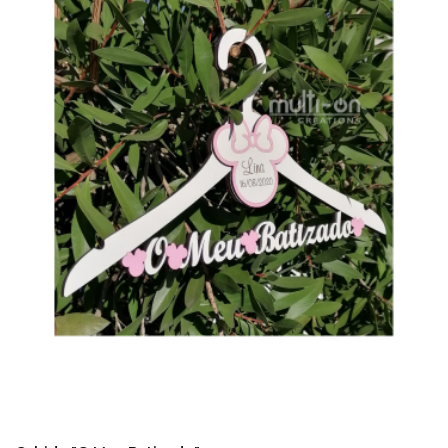
COMPRAR